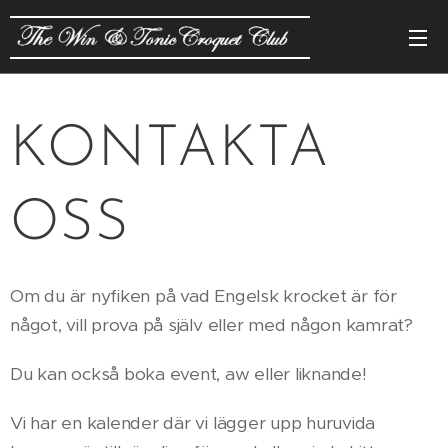
KONTAKTA
OSS
Om du är nyfiken på vad Engelsk krocket är för
något, vill prova på själv eller med någon kamrat?
Du kan också boka event, aw eller liknande!
Vi har en kalender där vi lägger upp huruvida